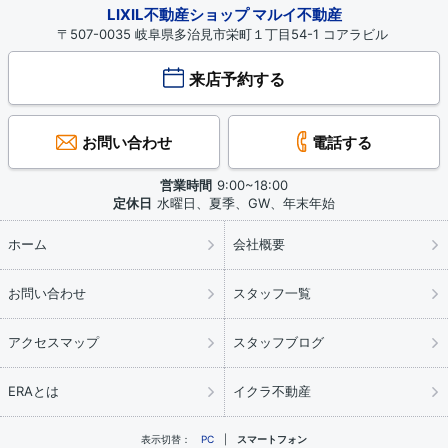
LIXIL不動産ショップ マルイ不動産
〒507-0035 岐阜県多治見市栄町１丁目54-1 コアラビル
来店予約する
お問い合わせ
電話する
営業時間
9:00~18:00
定休日
水曜日、夏季、GW、年末年始
ホーム
会社概要
お問い合わせ
スタッフ一覧
アクセスマップ
スタッフブログ
ERAとは
イクラ不動産
表示切替：
PC
スマートフォン