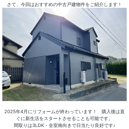
さて、今回はおすすめの中古戸建物件をご紹介します！
2025年4月にリフォームが終わっています！ 購入後は直
ぐに新生活をスタートさせることも可能です。
間取りは3LDK・全室南向きで日当たり良好です♪