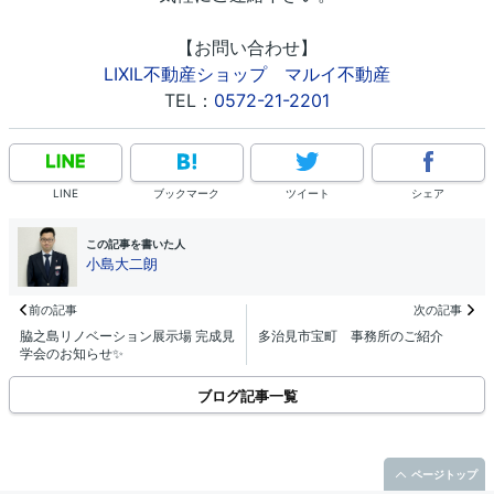
【お問い合わせ】
LIXIL不動産ショップ マルイ不動産
TEL：
0572-21-2201
LINE
ブックマーク
ツイート
シェア
この記事を書いた人
小島大二朗
前の記事
次の記事
脇之島リノベーション展示場 完成見
多治見市宝町 事務所のご紹介
学会のお知らせ✨
ブログ記事一覧
ページトップ