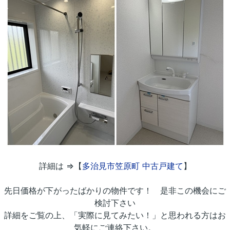
詳細は ⇒【
多治見市笠原町 中古戸建て
】
先日価格が下がったばかりの物件です！ 是非この機会にご
検討下さい
詳細をご覧の上、「実際に見てみたい！」と思われる方はお
気軽にご連絡下さい。