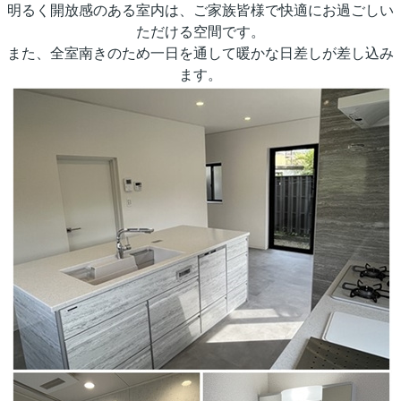
明るく開放感のある室内は、ご家族皆様で快適にお過ごしい
ただける空間です。
また、全室南きのため一日を通して暖かな日差しが差し込み
ます。