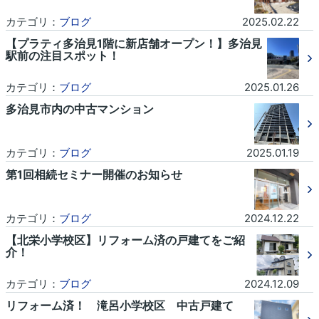
カテゴリ：
ブログ
2025.02.22
【プラティ多治見1階に新店舗オープン！】多治見
駅前の注目スポット！
カテゴリ：
ブログ
2025.01.26
多治見市内の中古マンション
カテゴリ：
ブログ
2025.01.19
第1回相続セミナー開催のお知らせ
カテゴリ：
ブログ
2024.12.22
【北栄小学校区】リフォーム済の戸建てをご紹
介！
カテゴリ：
ブログ
2024.12.09
リフォーム済！ 滝呂小学校区 中古戸建て