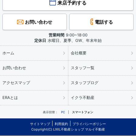
来店予約する
お問い合わせ
電話する
営業時間
9:00~18:00
定休日
水曜日、夏季、GW、年末年始
ホーム
会社概要
お問い合わせ
スタッフ一覧
アクセスマップ
スタッフブログ
ERAとは
イクラ不動産
表示切替：
PC
スマートフォン
サイトマップ
利用規約
プライバシーポリシー
Copyright(C) LIXIL不動産ショップ マルイ不動産