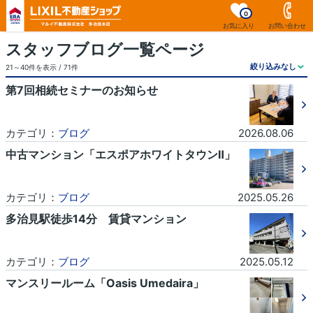
0
お気に入り
お問い合わせ
スタッフブログ一覧ページ
21～40件を表示 / 71件
第7回相続セミナーのお知らせ
カテゴリ：
ブログ
2026.08.06
中古マンション「エスポアホワイトタウンⅡ」
カテゴリ：
ブログ
2025.05.26
多治見駅徒歩14分 賃貸マンション
カテゴリ：
ブログ
2025.05.12
マンスリールーム「Oasis Umedaira」