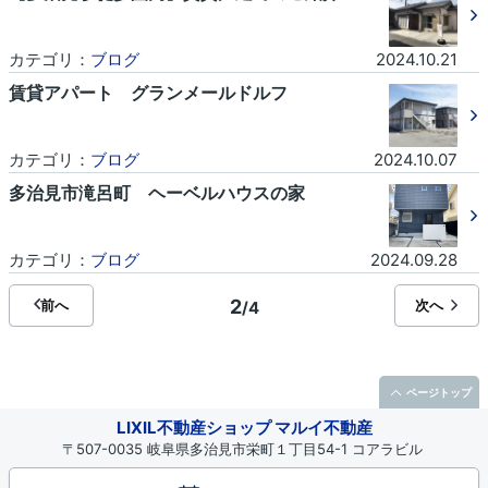
カテゴリ：
ブログ
2024.10.21
賃貸アパート グランメールドルフ
カテゴリ：
ブログ
2024.10.07
多治見市滝呂町 ヘーベルハウスの家
カテゴリ：
ブログ
2024.09.28
2
前へ
次へ
/4
ページトップ
LIXIL不動産ショップ マルイ不動産
〒507-0035 岐阜県多治見市栄町１丁目54-1 コアラビル