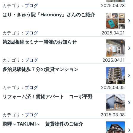
カテゴリ：
ブログ
2025.04.28
はり・きゅう院「Harmony」さんのご紹介
カテゴリ：
ブログ
2025.04.21
第2回相続セミナー開催のお知らせ
カテゴリ：
ブログ
2025.04.11
多治見駅徒歩７分の賃貸マンション
カテゴリ：
ブログ
2025.04.05
リフォーム済！賃貸アパート コーポ平野
カテゴリ：
ブログ
2025.03.08
飛騨～TAKUMI～ 賃貸物件のご紹介