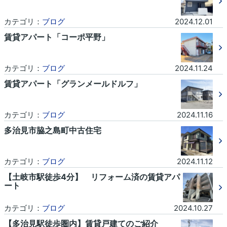
カテゴリ：
ブログ
2024.12.01
賃貸アパート「コーポ平野」
カテゴリ：
ブログ
2024.11.24
賃貸アパート「グランメールドルフ」
カテゴリ：
ブログ
2024.11.16
多治見市脇之島町中古住宅
カテゴリ：
ブログ
2024.11.12
【土岐市駅徒歩4分】 リフォーム済の賃貸アパ
ート
カテゴリ：
ブログ
2024.10.27
【多治見駅徒歩圏内】賃貸戸建てのご紹介