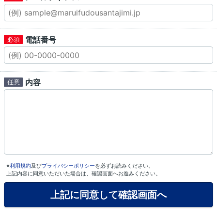
電話番号
内容
※
利用規約
及び
プライバシーポリシー
を必ずお読みください。
上記内容に同意いただいた場合は、確認画面へお進みください。