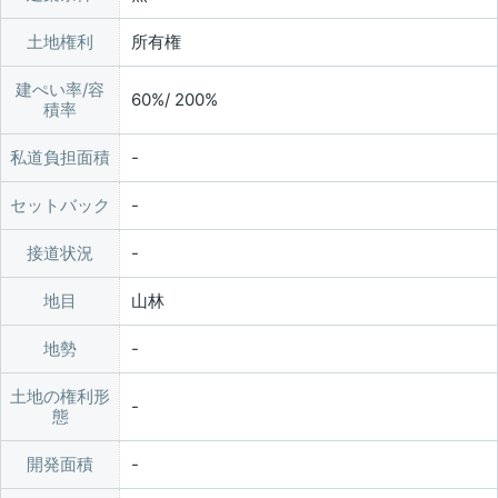
土地権利
所有権
建ぺい率/容
60%/ 200%
積率
私道負担面積
セットバック
接道状況
地目
山林
地勢
土地の権利形
態
開発面積