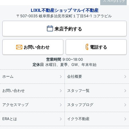
ページトップ
LIXIL不動産ショップ マルイ不動産
〒507-0035 岐阜県多治見市栄町１丁目54-1 コアラビル
来店予約する
お問い合わせ
電話する
営業時間
9:00~18:00
定休日
水曜日、夏季、GW、年末年始
ホーム
会社概要
お問い合わせ
スタッフ一覧
アクセスマップ
スタッフブログ
ERAとは
イクラ不動産