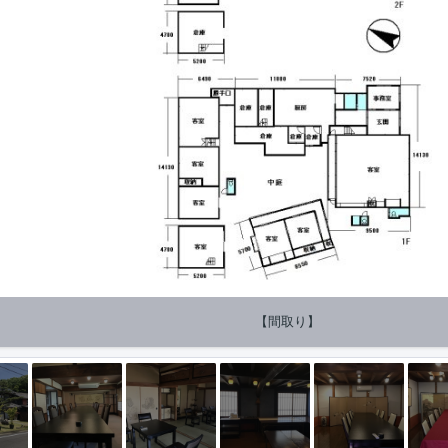
【間取り】