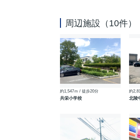
周辺施設（10件）
約1,547ｍ / 徒歩20分
約2,8
共栄小学校
北陵