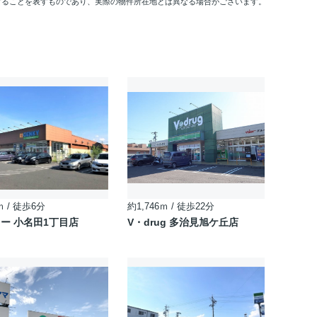
することを表すものであり、実際の物件所在地とは異なる場合がございます。
ｍ / 徒歩6分
約1,746ｍ / 徒歩22分
ー 小名田1丁目店
V・drug 多治見旭ケ丘店