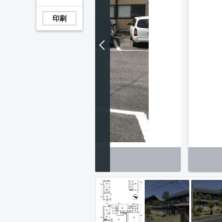
印刷
駐車場】