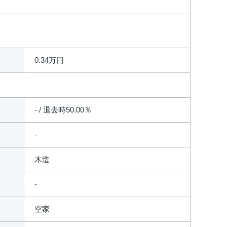
0.34万円
- / 退去時50.00％
木造
空家