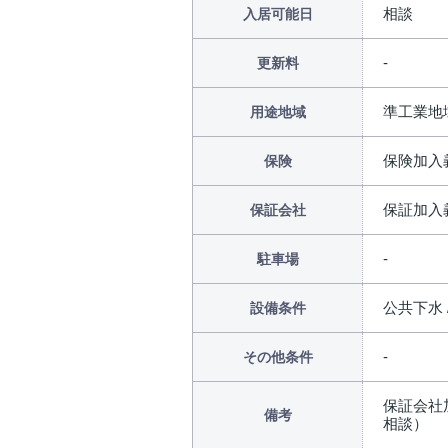
相談
入居可能日
更新料
準工業地
用途地域
保険加入
保険
保証加入
保証会社
駐車場
公共下水 
設備条件
その他条件
保証会社
備考
相談）