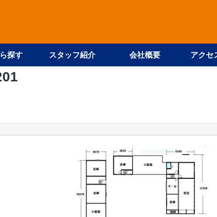
ら探す
スタッフ紹介
会社概要
アクセ
201