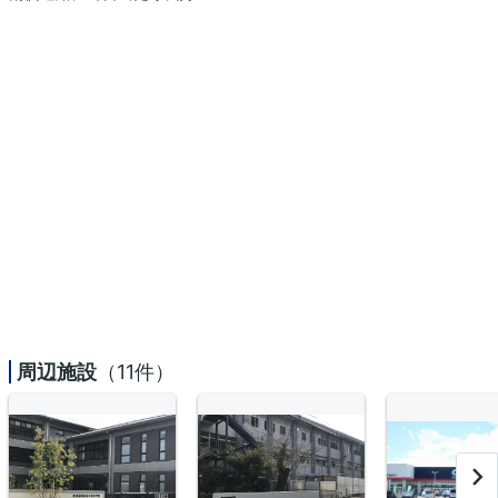
周辺施設
（11件）