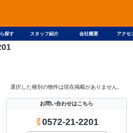
ら探す
スタッフ紹介
会社概要
アクセ
201
選択した種別の物件は現在掲載がありません。
お問い合わせはこちら
0572-21-2201