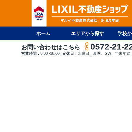
ホーム
エリアから探す
学校か
0572-21-2
お問い合わせはこちら
営業時間：
9:00~18:00
定休日：
水曜日、夏季、GW、年末年始