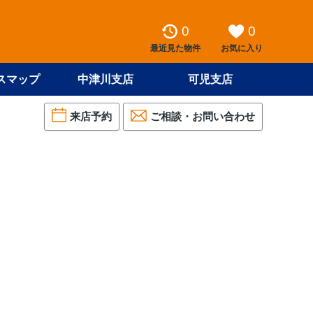
0
0
最近見た物件
お気に入り
スマップ
中津川支店
可児支店
来店予約
ご相談・お問い合わせ