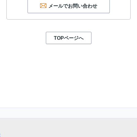
メールでお問い合わせ
TOPページへ
産