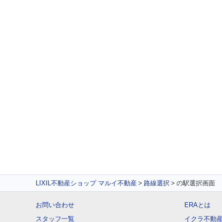
LIXIL不動産ショップ マルイ不動産
路線選択
の駅選択画面
お問い合わせ
ERAとは
スタッフ一覧
イクラ不動