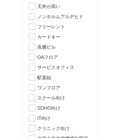
天井が高い
ノンホルムアルデヒド
フリーレント
カードキー
高層ビル
OAフロア
サービスオフィス
駅直結
ワンフロア
スクール向け
SOHO向け
IT向け
クリニック向け