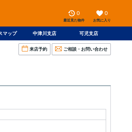
0
0
最近見た物件
お気に入り
スマップ
中津川支店
可児支店
来店予約
ご相談・お問い合わせ