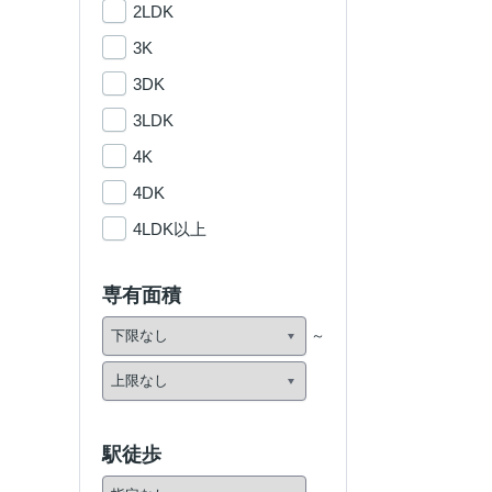
2LDK
3K
3DK
3LDK
4K
4DK
4LDK以上
専有面積
駅徒歩