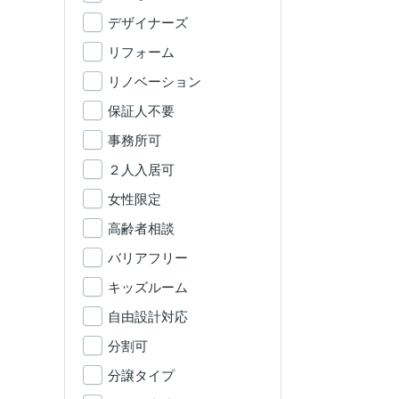
デザイナーズ
リフォーム
リノベーション
保証人不要
事務所可
２人入居可
女性限定
高齢者相談
バリアフリー
キッズルーム
自由設計対応
分割可
分譲タイプ