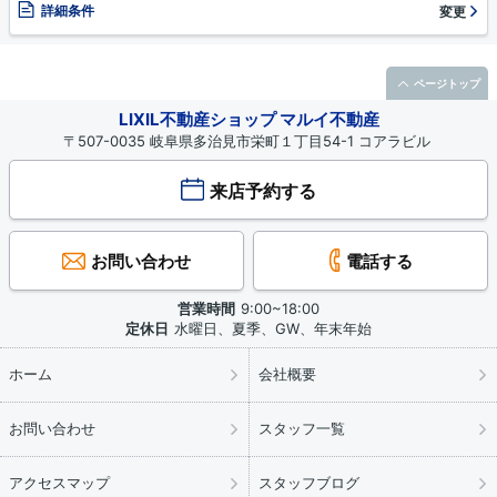
詳細条件
変更
ページトップ
LIXIL不動産ショップ マルイ不動産
〒507-0035 岐阜県多治見市栄町１丁目54-1 コアラビル
来店予約する
お問い合わせ
電話する
営業時間
9:00~18:00
定休日
水曜日、夏季、GW、年末年始
ホーム
会社概要
お問い合わせ
スタッフ一覧
アクセスマップ
スタッフブログ