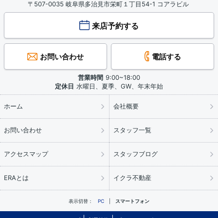
〒507-0035 岐阜県多治見市栄町１丁目54-1 コアラビル
来店予約する
お問い合わせ
電話する
営業時間
9:00~18:00
定休日
水曜日、夏季、GW、年末年始
ホーム
会社概要
お問い合わせ
スタッフ一覧
アクセスマップ
スタッフブログ
ERAとは
イクラ不動産
表示切替：
PC
スマートフォン