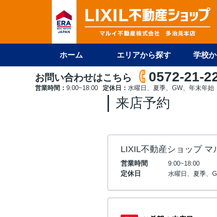
ホーム
エリアから探す
学校か
0572-21-2
お問い合わせはこちら
営業時間：
9:00~18:00
定休日：
水曜日、夏季、GW、年末年始
来店予約
LIXIL不動産ショップ 
営業時間
9:00~18:00
定休日
水曜日、夏季、