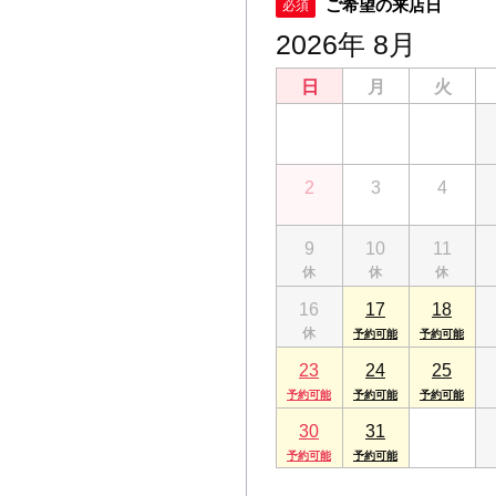
ご希望の来店日
必須
2026年 8月
日
月
火
26
27
28
2
3
4
9
10
11
16
17
18
23
24
25
30
31
1