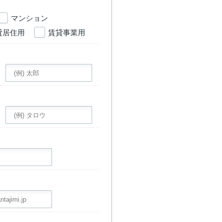
マンション
貸居住用
賃貸事業用