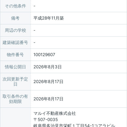
その他条件
備考
平成28年11月築
周辺の学校
建築確認番号
物件番号
100129607
情報公開日
2026年8月3日
次回更新予定
2026年8月17日
日
取引条件の有
2026年8月17日
効期限
マルイ不動産株式会社
〒507-0035
岐阜県多治見市栄町１丁目54-1コアラビル