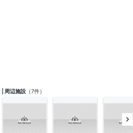
周辺施設
（7件）