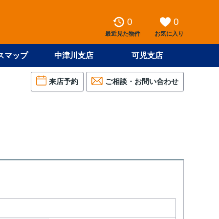
0
0
最近見た物件
お気に入り
スマップ
中津川支店
可児支店
来店予約
ご相談・お問い合わせ