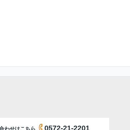
0572-21-2201
合わせはこちら