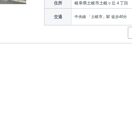
住所
岐阜県土岐市土岐ヶ丘４丁目
交通
中央線 「土岐市」駅 徒歩40分