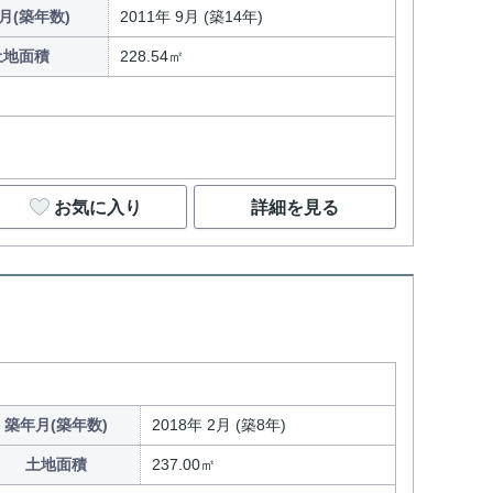
月(築年数)
2011年 9月 (築14年)
土地面積
228.54㎡
お気に入り
詳細を見る
築年月(築年数)
2018年 2月 (築8年)
土地面積
237.00㎡