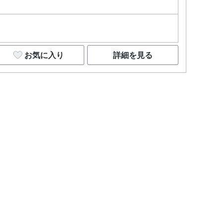
お気に入り
詳細を見る