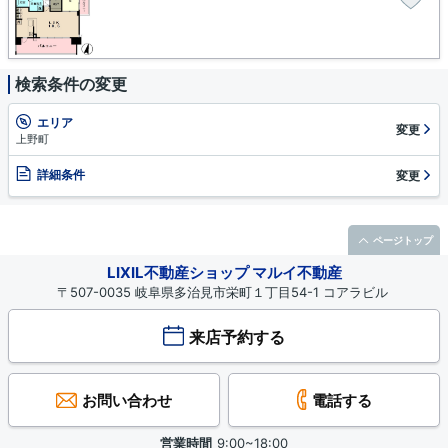
検索条件の変更
エリア
変更
上野町
詳細条件
変更
ページトップ
LIXIL不動産ショップ マルイ不動産
〒507-0035 岐阜県多治見市栄町１丁目54-1 コアラビル
来店予約する
お問い合わせ
電話する
営業時間
9:00~18:00