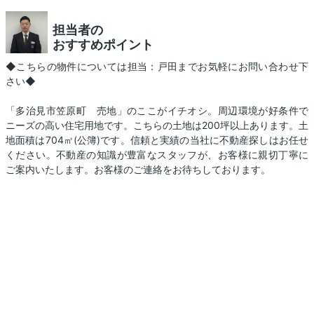
担当者の
おすすめポイント
◆こちらの物件については担当：戸田までお気軽にお問い合わせ下
さい◆
「多治見市笠原町 売地」のここがイチオシ。周辺環境が好条件で
ニーズの高い住宅用地です。こちらの土地は200坪以上あります。土
地面積は704㎡(公簿)です。信頼と実績の当社に不動産探しはお任せ
ください。不動産の知識が豊富なスタッフが、お客様に親切丁寧に
ご案内いたします。お客様のご連絡をお待ちしております。