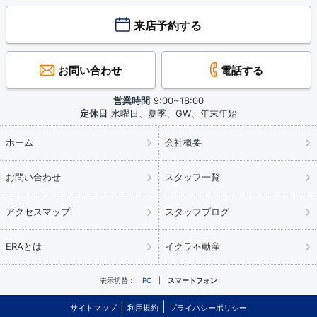
来店予約する
お問い合わせ
電話する
営業時間
9:00~18:00
定休日
水曜日、夏季、GW、年末年始
ホーム
会社概要
お問い合わせ
スタッフ一覧
アクセスマップ
スタッフブログ
ERAとは
イクラ不動産
表示切替：
PC
スマートフォン
サイトマップ
利用規約
プライバシーポリシー