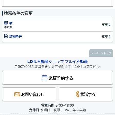
検索条件の変更
駅
変更
根本駅
詳細条件
変更
ページトップ
LIXIL不動産ショップ マルイ不動産
〒507-0035 岐阜県多治見市栄町１丁目54-1 コアラビル
来店予約する
お問い合わせ
電話する
営業時間
9:00~18:00
定休日
水曜日、夏季、GW、年末年始