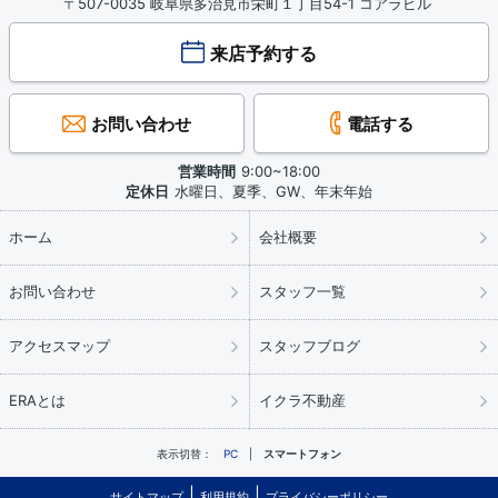
〒507-0035 岐阜県多治見市栄町１丁目54-1 コアラビル
来店予約する
お問い合わせ
電話する
営業時間
9:00~18:00
定休日
水曜日、夏季、GW、年末年始
ホーム
会社概要
お問い合わせ
スタッフ一覧
アクセスマップ
スタッフブログ
ERAとは
イクラ不動産
表示切替：
PC
スマートフォン
サイトマップ
利用規約
プライバシーポリシー