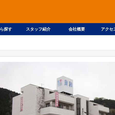
ら探す
スタッフ紹介
会社概要
アクセ