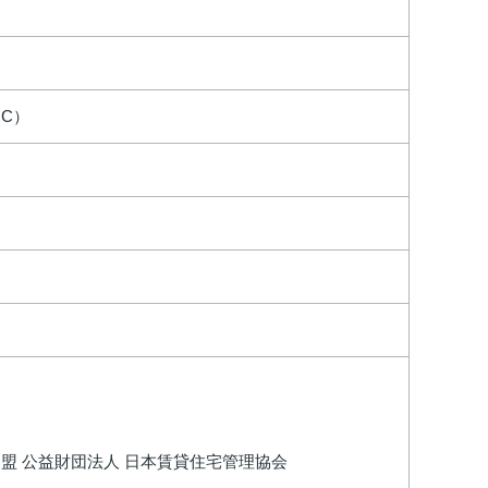
C）
盟 公益財団法人 日本賃貸住宅管理協会