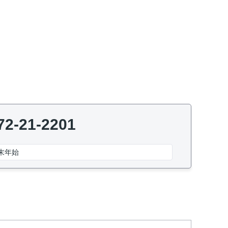
72-21-2201
末年始