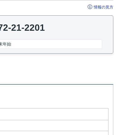
情報の見方
72-21-2201
末年始