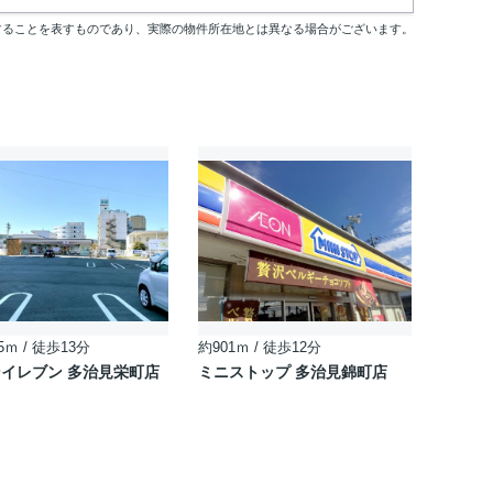
することを表すものであり、実際の物件所在地とは異なる場合がございます。
5ｍ / 徒歩13分
約901ｍ / 徒歩12分
イレブン 多治見栄町店
ミニストップ 多治見錦町店