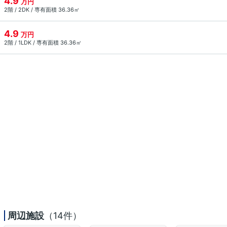
4.9
万円
2階 / 2DK / 専有面積 36.36㎡
4.9
万円
2階 / 1LDK / 専有面積 36.36㎡
周辺施設
（14件）